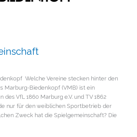
einschaft
edenkopf Welche Vereine stecken hinter den
s Marburg-Biedenkopf (VMB) ist ein
 des VfL 1860 Marburg e.V. und TV 1862
e nur für den weiblichen Sportbetrieb der
lchen Zweck hat die Spielgemeinschaft? Die