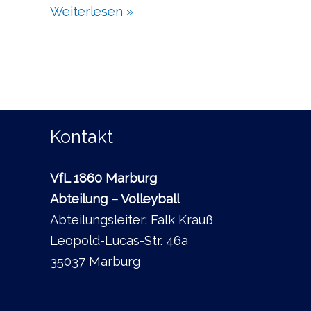
Weiterlesen »
Kontakt
VfL 1860 Marburg
Abteilung – Volleyball
Abteilungsleiter: Falk Krauß
Leopold-Lucas-Str. 46a
35037 Marburg