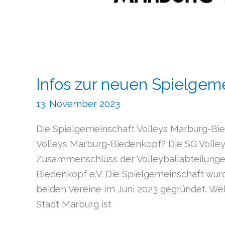
Infos zur neuen Spielgem
13. November 2023
Die Spielgemeinschaft Volleys Marburg-Bi
Volleys Marburg-Biedenkopf? Die SG Volley
Zusammenschluss der Volleyballabteilungen
Biedenkopf e.V. Die Spielgemeinschaft wurd
beiden Vereine im Juni 2023 gegründet. We
Stadt Marburg ist