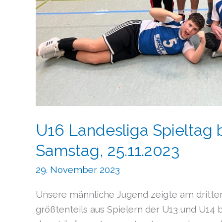
U16 Landesliga Spieltag 
Samstag, 25.11.2023
29. November 2023
Unsere männliche Jugend zeigte am dritten 
größtenteils aus Spielern der U13 und U14 b