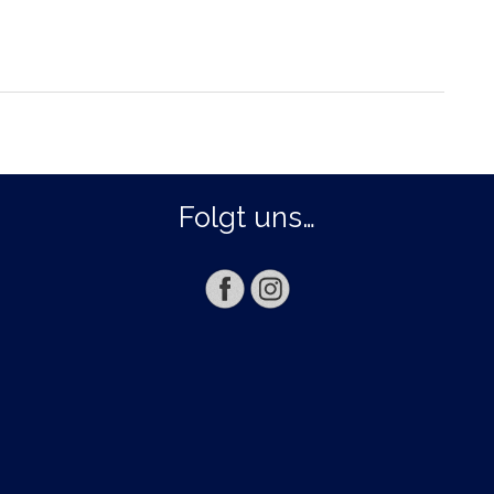
Folgt uns…